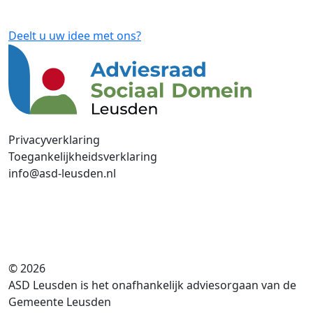
Deelt u uw idee met ons?
Privacyverklaring
Toegankelijkheidsverklaring
info@asd-leusden.nl
© 2026
ASD Leusden is het onafhankelijk adviesorgaan van de
Gemeente Leusden