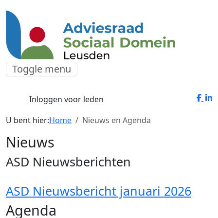
Toggle menu
Inloggen voor leden
U bent hier:
Home
Nieuws en Agenda
Nieuws
ASD Nieuwsberichten
ASD Nieuwsbericht januari 2026
Agenda