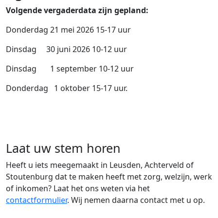
Volgende vergaderdata zijn gepland:
Donderdag 21 mei 2026 15-17 uur
Dinsdag 30 juni 2026 10-12 uur
Dinsdag 1 september 10-12 uur
Donderdag 1 oktober 15-17 uur.
Laat uw stem horen
Heeft u iets meegemaakt in Leusden, Achterveld of
Stoutenburg dat te maken heeft met zorg, welzijn, werk
of inkomen? Laat het ons weten via het
contactformulier
. Wij nemen daarna contact met u op.